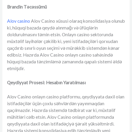
Brandin Təcəssümü
Alov casino
Alov Casino xüsusi olaraq konsolidasiya olunub
ki, hüquqi bazada qeydə alınmağı və üfüqlərin
doldurulmasını təmin etsin. Onlayn casino sektorunda
müxtəlif layihələr çəkilib ki, yeni istifadəçiləri qorxudan
qaçdırıb sınırlı oyun seçimi və mürəkkib sistemdən kənar
edibsiz. Hazırda Alov Casino onlayn casino sahəsində
hüquqi bazada tənzimləmə zamanında qapalı sistemi əldə
etmişdir.
Qeydiyyat Prosesi: Hesabın Yaratılması
Alov Casino onlayn casino platformu, qeydiyyata daxil olan
istifadəçilər üçün çoxlu səhvlərdən yayınmaqdan
qaçılmazdır. Hazırda sistemdə tədbirat var ki, müxtəlif
mühitləri cəlb etsin. Alov Casino onlayn platformunda
qeydiyyata daxil olan istifadəçiyə şərait yüksəltmirdi.
Hazırda sistemi konsolidasiya edib tənzimləyib yeni