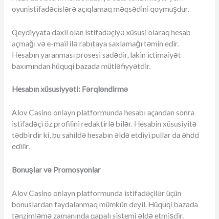
oyunistifadəcislərə açıqlamaq məqsədini qoymuşdur.
Qeydiyyata daxil olan istifadəçiyə xüsusi olaraq hesab
açmağı və e-mail ilə rabıtaya saxlamağı təmin edir.
Hesabın yaranması prosesi sadədir, lakin ictimaiyət
baxımından hüquqi bazada mütləfiyyətdir.
Hesabın xüsusiyyəti: Fərqləndirmə
Alov Casino onlayn platformunda hesabı açandan sonra
istifadəçi öz profilini redaktirlə bilər. Hesabin xüsusiyitə
tədbirdir ki, bu sahildə hesabın əldə etdiyi pullar da əhdd
edilir.
Bonuşlar və Promosyonlar
Alov Casino onlayn platformunda istifadəçilər üçün
bonuslardan faydalanmaq mümkün deyil. Hüquqi bazada
tənzimləmə zamanında qapalı sistemi əldə etmişdir.