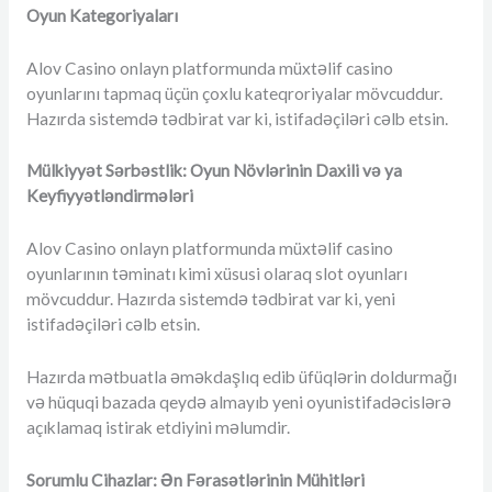
Oyun Kategoriyaları
Alov Casino onlayn platformunda müxtəlif casino
oyunlarını tapmaq üçün çoxlu kateqroriyalar mövcuddur.
Hazırda sistemdə tədbirat var ki, istifadəçiləri cəlb etsin.
Mülkiyyət Sərbəstlik: Oyun Növlərinin Daxili və ya
Keyfiyyətləndirmələri
Alov Casino onlayn platformunda müxtəlif casino
oyunlarının təminatı kimi xüsusi olaraq slot oyunları
mövcuddur. Hazırda sistemdə tədbirat var ki, yeni
istifadəçiləri cəlb etsin.
Hazırda mətbuatla əməkdaşlıq edib üfüqlərin doldurmağı
və hüquqi bazada qeydə almayıb yeni oyunistifadəcislərə
açıklamaq istirak etdiyini məlumdir.
Sorumlu Cihazlar: Ən Fərasətlərinin Mühitləri