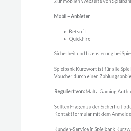
Zur mobilen Webseite von Spielban
Mobil – Anbieter
Betsoft
QuickFire
Sicherheit und Lizensierung bei Sp
Spielbank Kurzwort ist für alle Spie
Voucher durch einen Zahlungsanbie
Reguliert von:
Malta Gaming Autho
Sollten Fragen zu der Sicherheit od
Kontaktformular mit dem Anmeldea
Kunden-Service in Spielbank Kurzw