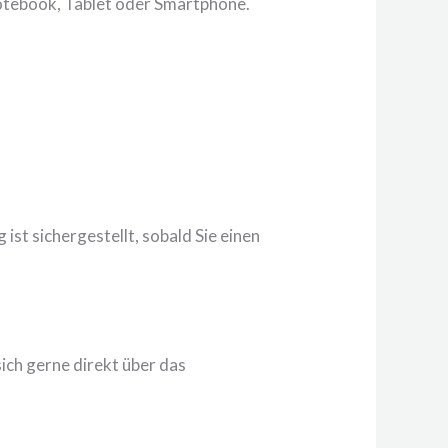
Notebook, Tablet oder Smartphone.
ist sichergestellt, sobald Sie einen
sich gerne direkt über das