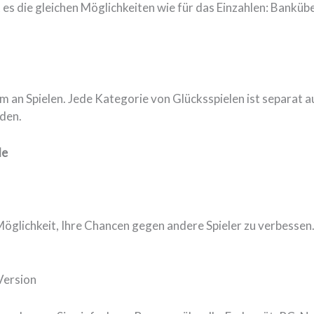
t es die gleichen Möglichkeiten wie für das Einzahlen: Ban
m an Spielen. Jede Kategorie von Glücksspielen ist separat auf
den.
le
Möglichkeit, Ihre Chancen gegen andere Spieler zu verbessen.
Version