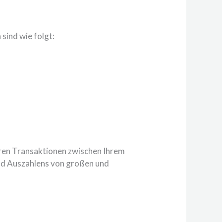
sind wie folgt:
eren Transaktionen zwischen Ihrem
und Auszahlens von großen und