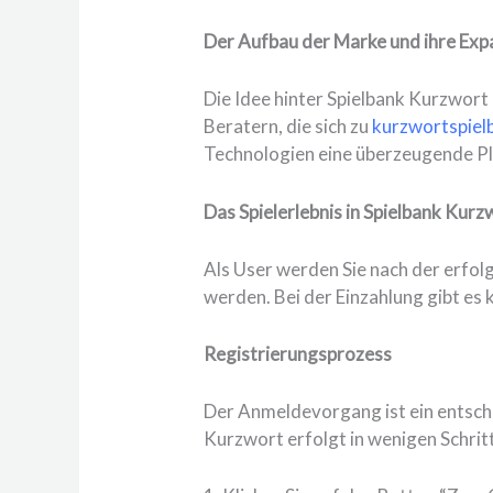
Der Aufbau der Marke und ihre Exp
Die Idee hinter Spielbank Kurzwort
Beratern, die sich zu
kurzwortspiel
Technologien eine überzeugende P
Das Spielerlebnis in Spielbank Kurz
Als User werden Sie nach der erfo
werden. Bei der Einzahlung gibt es k
Registrierungsprozess
Der Anmeldevorgang ist ein entsche
Kurzwort erfolgt in wenigen Schrit