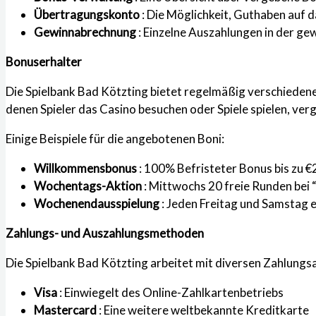
Übertragungskonto
: Die Möglichkeit, Guthaben auf 
Gewinnabrechnung
: Einzelne Auszahlungen in der 
Bonuserhalter
Die Spielbank Bad Kötzting bietet regelmäßig verschieden
denen Spieler das Casino besuchen oder Spiele spielen, ver
Einige Beispiele für die angebotenen Boni:
Willkommensbonus
: 100% Befristeter Bonus bis zu 
Wochentags-Aktion
: Mittwochs 20 freie Runden bei
Wochenendausspielung
: Jeden Freitag und Samstag 
Zahlungs- und Auszahlungsmethoden
Die Spielbank Bad Kötzting arbeitet mit diversen Zahlung
Visa
: Einwiegelt des Online-Zahlkartenbetriebs
Mastercard
: Eine weitere weltbekannte Kreditkarte