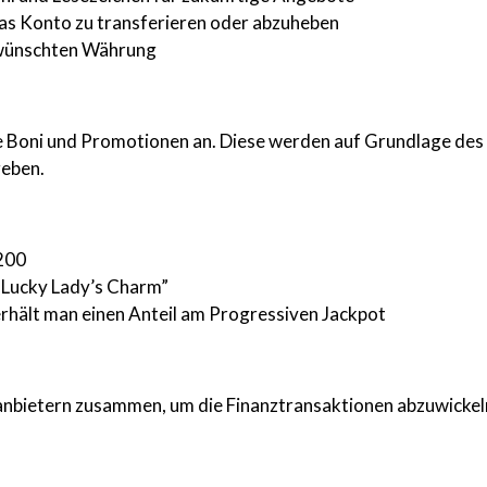
das Konto zu transferieren oder abzuheben
gewünschten Währung
e Boni und Promotionen an. Diese werden auf Grundlage des 
geben.
€200
 “Lucky Lady’s Charm”
erhält man einen Anteil am Progressiven Jackpot
sanbietern zusammen, um die Finanztransaktionen abzuwickel