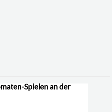
omaten-Spielen an der