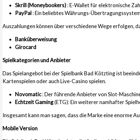
Skrill (Moneybookers)
: E-Wallet für elektronische Za
PayPal
: Ein beliebtes Währungs-Übertragungssyste
Auszahlungen können über verschiedene Wege erfolgen, da
Banküberweisung
Girocard
Spielkategorien und Anbieter
Das Spielangebot bei der Spielbank Bad Kötzting ist beein
Kartenspielen oder auch Live-Casino spielen.
Novomatic
: Der führende Anbieter von Slot-Maschin
Echtzeit Gaming
(ETG): Ein weiterer namhafter Spiel
Insgesamt kann man sagen, dass die Marke eine enorme Aus
Mobile Version