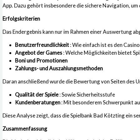
App. Dazu gehört insbesondere die sichere Navigation, um
Erfolgskriterien
Das Endergebnis kann nur im Rahmen einer Auswertung ab
Benutzerfreundlichkeit
: Wie einfach ist es den Casin
Angebot der Games
: Welche Möglichkeiten bietet Sp
Boni und Promotionen
Zahlungs- und Auszahlungsmethoden
Daran anschließend wurde die Bewertung von Seiten des U
Qualität der Spiele
: Sowie Sicherheitsstufe
Kundenberatungen
: Mit besonderem Schwerpunkt auf
Diese Analyse zeigt, dass die Spielbank Bad Kötzting ein ser
Zusammenfassung