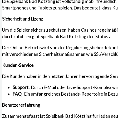
Die Spielbank Bad Kötzting ist vollständig mobil freundlic
Smartphones und Tablets zu spielen. Das bedeutet, dass Ku
Sicherheit und Lizenz
Um die Spieler sicher zu schützen, haben Casinos regelmäß
durchzuführen gibt Spielbank Bad Kötzting den Status als 
Der Online-Betrieb wird von der Regulierungsbehörde kontro
mit verschiedenen Sicherheitsmaßnahmen wie SSL-Verschlü
Kunden-Service
Die Kunden haben in den letzten Jahren hervorragende Ser
Support
: Durch E-Mail oder Live-Support-Komplex wi
FAQ
: Ein umfangreiches Bestands-Repertoire in Bez
Benutzererfahrung
Zusammengefasst ist Spielbank Bad Kötzting für jeden neuen