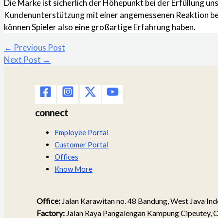
Die Marke ist sicherlich der Höhepunkt bei der Erfüllung un
Kundenunterstützung mit einer angemessenen Reaktion be
können Spieler also eine großartige Erfahrung haben.
←
Previous Post
Next Post
→
connect
Employee Portal
Customer Portal
Offices
Know More
Office:
Jalan Karawitan no. 48 Bandung, West Java Ind
Factory:
Jalan Raya Pangalengan Kampung Cipeutey, C