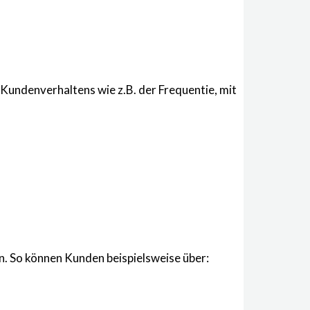
Kundenverhaltens wie z.B. der Frequentie, mit
n. So können Kunden beispielsweise über: