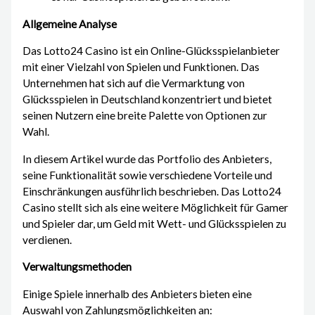
Allgemeine Analyse
Das Lotto24 Casino ist ein Online-Glücksspielanbieter
mit einer Vielzahl von Spielen und Funktionen. Das
Unternehmen hat sich auf die Vermarktung von
Glücksspielen in Deutschland konzentriert und bietet
seinen Nutzern eine breite Palette von Optionen zur
Wahl.
In diesem Artikel wurde das Portfolio des Anbieters,
seine Funktionalität sowie verschiedene Vorteile und
Einschränkungen ausführlich beschrieben. Das Lotto24
Casino stellt sich als eine weitere Möglichkeit für Gamer
und Spieler dar, um Geld mit Wett- und Glücksspielen zu
verdienen.
Verwaltungsmethoden
Einige Spiele innerhalb des Anbieters bieten eine
Auswahl von Zahlungsmöglichkeiten an: