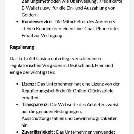
Zahlungsmethoden wie Überweisung, Kreditkarte,
E-Wallets usw. für die Ein- und Auszahlung von
Geldern.
Kundenservice
: Die Mitarbeiter des Anbieters
stehen Kunden über einen Live-Chat, Phone oder
Email zur Verfügung.
Regulierung
Das Lotto24 Casino unterliegt verschiedenen
regulatorischen Vorgaben in Deutschland. Hier sind
einige der wichtigsten:
Lizenz
: Das Unternehmen hat eine Lizenz von der
Regulierungsbehörde für Online-Glücksspiele
erhalten.
Transparenz
: Die Webseite des Anbieters weist
auf die genauen Bedingungen,
Ausschüttungszahlen und Gewinnmöglichkeiten
hin.
Zuverlässigkeit
: Das Unternehmen verwendet