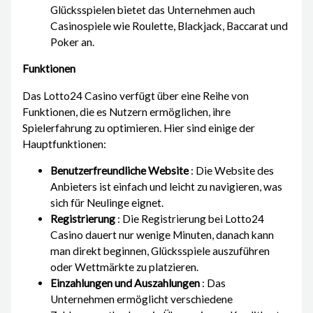
Glücksspielen bietet das Unternehmen auch
Casinospiele wie Roulette, Blackjack, Baccarat und
Poker an.
Funktionen
Das Lotto24 Casino verfügt über eine Reihe von
Funktionen, die es Nutzern ermöglichen, ihre
Spielerfahrung zu optimieren. Hier sind einige der
Hauptfunktionen:
Benutzerfreundliche Website
: Die Website des
Anbieters ist einfach und leicht zu navigieren, was
sich für Neulinge eignet.
Registrierung
: Die Registrierung bei Lotto24
Casino dauert nur wenige Minuten, danach kann
man direkt beginnen, Glücksspiele auszuführen
oder Wettmärkte zu platzieren.
Einzahlungen und Auszahlungen
: Das
Unternehmen ermöglicht verschiedene