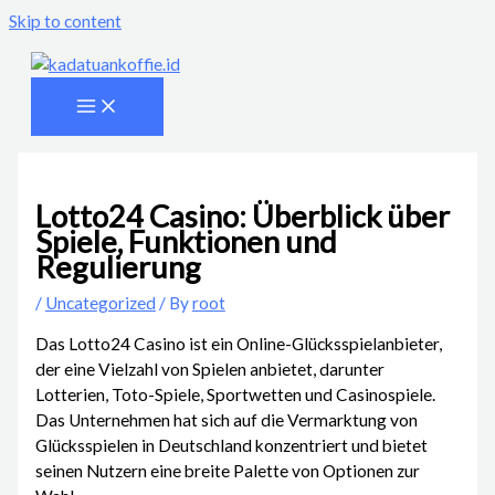
Skip to content
Lotto24 Casino: Überblick über
Spiele, Funktionen und
Regulierung
/
Uncategorized
/ By
root
Das Lotto24 Casino ist ein Online-Glücksspielanbieter,
der eine Vielzahl von Spielen anbietet, darunter
Lotterien, Toto-Spiele, Sportwetten und Casinospiele.
Das Unternehmen hat sich auf die Vermarktung von
Glücksspielen in Deutschland konzentriert und bietet
seinen Nutzern eine breite Palette von Optionen zur