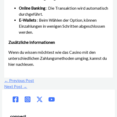
Online Banking
: Die Transaktion wird automatisch
durchgeführt.
E-Wallets
: Beim Wählen der Option, können
Einzahlungen in wenigen Schritten abgeschlossen
werden.
Zusätzliche Informationen
Wenn du wissen möchtest wie das Casino mit den
unterschiedlichen Zahlungsmethoden umging, kannst du
hier nachlesen.
←
Previous Post
Next Post
→
connect