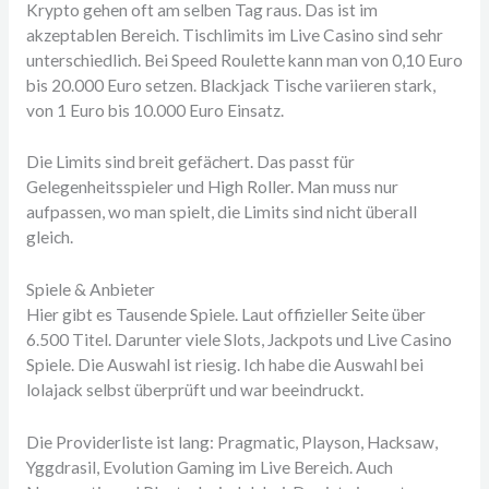
Krypto gehen oft am selben Tag raus. Das ist im
akzeptablen Bereich. Tischlimits im Live Casino sind sehr
unterschiedlich. Bei Speed Roulette kann man von 0,10 Euro
bis 20.000 Euro setzen. Blackjack Tische variieren stark,
von 1 Euro bis 10.000 Euro Einsatz.
Die Limits sind breit gefächert. Das passt für
Gelegenheitsspieler und High Roller. Man muss nur
aufpassen, wo man spielt, die Limits sind nicht überall
gleich.
Spiele & Anbieter
Hier gibt es Tausende Spiele. Laut offizieller Seite über
6.500 Titel. Darunter viele Slots, Jackpots und Live Casino
Spiele. Die Auswahl ist riesig. Ich habe die Auswahl bei
lolajack selbst überprüft und war beeindruckt.
Die Providerliste ist lang: Pragmatic, Playson, Hacksaw,
Yggdrasil, Evolution Gaming im Live Bereich. Auch