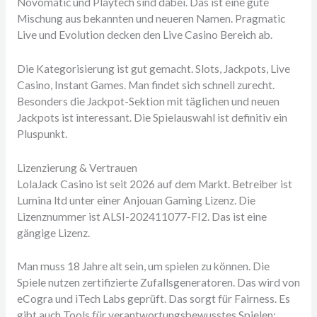
Novomatic und Playtech sind dabei. Das ist eine gute
Mischung aus bekannten und neueren Namen. Pragmatic
Live und Evolution decken den Live Casino Bereich ab.
Die Kategorisierung ist gut gemacht. Slots, Jackpots, Live
Casino, Instant Games. Man findet sich schnell zurecht.
Besonders die Jackpot-Sektion mit täglichen und neuen
Jackpots ist interessant. Die Spielauswahl ist definitiv ein
Pluspunkt.
Lizenzierung & Vertrauen
LolaJack Casino ist seit 2026 auf dem Markt. Betreiber ist
Lumina ltd unter einer Anjouan Gaming Lizenz. Die
Lizenznummer ist ALSI-202411077-FI2. Das ist eine
gängige Lizenz.
Man muss 18 Jahre alt sein, um spielen zu können. Die
Spiele nutzen zertifizierte Zufallsgeneratoren. Das wird von
eCogra und iTech Labs geprüft. Das sorgt für Fairness. Es
gibt auch Tools für verantwortungsbewusstes Spielen: