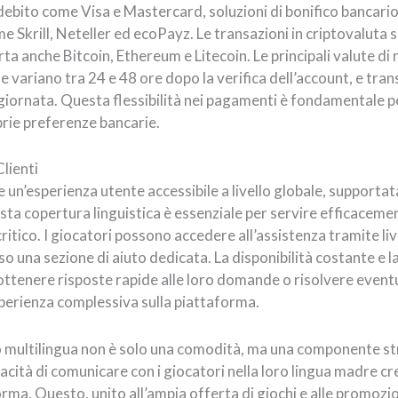
/debito come Visa e Mastercard, soluzioni di bonifico bancari
e Skrill, Neteller ed ecoPayz. Le transazioni in criptovaluta s
a anche Bitcoin, Ethereum e Litecoin. Le principali valute di
e variano tra 24 e 48 ore dopo la verifica dell’account, e tran
giornata. Questa flessibilità nei pagamenti è fondamentale pe
prie preferenze bancarie.
lienti
 un’esperienza utente accessibile a livello globale, supportata
sta copertura linguistica è essenziale per servire efficacemen
critico. I giocatori possono accedere all’assistenza tramite live
 una sezione di aiuto dedicata. La disponibilità costante e la
ottenere risposte rapide alle loro domande o risolvere eventu
perienza complessiva sulla piattaforma.
o multilingua non è solo una comodità, ma una componente str
acità di comunicare con i giocatori nella loro lingua madre cre
orma. Questo, unito all’ampia offerta di giochi e alle promozi