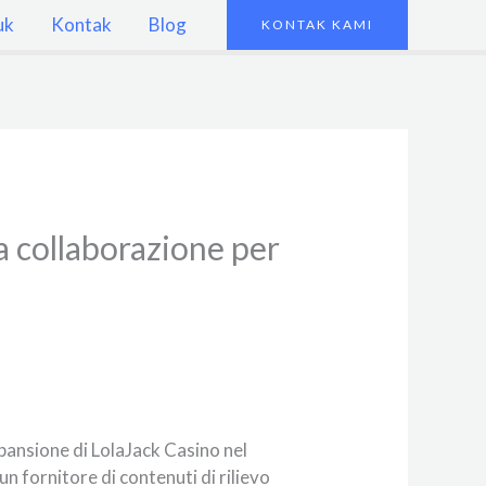
uk
Kontak
Blog
KONTAK KAMI
 collaborazione per
spansione di LolaJack Casino nel
un fornitore di contenuti di rilievo