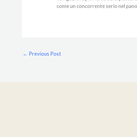
come un concorrente serio nel pan
←
Previous Post