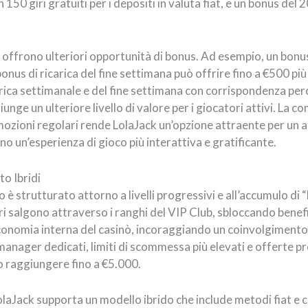
150 giri gratuiti per i depositi in valuta fiat, e un bonus del
d offrono ulteriori opportunità di bonus. Ad esempio, un bonus
bonus di ricarica del fine settimana può offrire fino a €500 più 
arica settimanale e del fine settimana con corrispondenza perce
unge un ulteriore livello di valore per i giocatori attivi. La 
zioni regolari rende LolaJack un’opzione attraente per un am
o un’esperienza di gioco più interattiva e gratificante.
o Ibridi
è strutturato attorno a livelli progressivi e all’accumulo di 
ri salgono attraverso i ranghi del VIP Club, sbloccando benefi
economia interna del casinò, incoraggiando un coinvolgiment
nager dedicati, limiti di scommessa più elevati e offerte pr
 raggiungere fino a €5.000.
laJack supporta un modello ibrido che include metodi fiat e cr