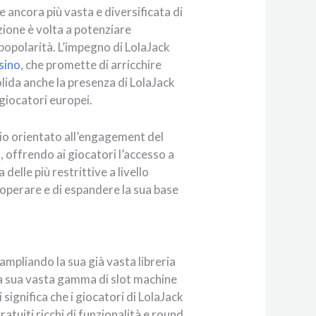
 ancora più vasta e diversificata di
zione è volta a potenziare
 popolarità. L’impegno di LolaJack
asino
, che promette di arricchire
lida anche la presenza di LolaJack
giocatori europei.
cio orientato all’engagement del
 offrendo ai giocatori l’accesso a
delle più restrittive a livello
operare e di espandere la sua base
ampliando la sua già vasta libreria
la sua vasta gamma di slot machine
i significa che i giocatori di LolaJack
uiti ricchi di funzionalità e round