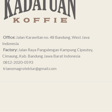
Office:
Jalan Karawitan no. 48 Bandung, West Java
Indonesia
Factory:
Jalan Raya Pangalengan Kampung Cipeutey,
Cimaung, Kab. Bandung Jawa Barat Indonesia
0812-2020-0593
trianomagrotektur@gmail.com