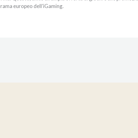
orama europeo dell’iGaming.